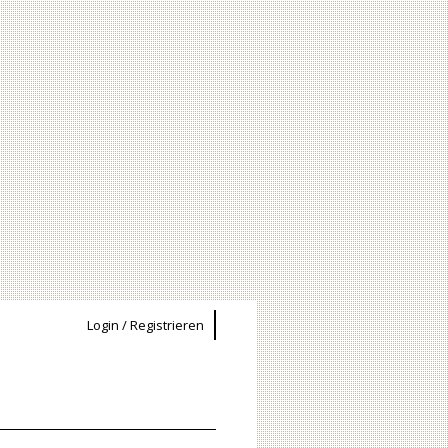
Login / Registrieren