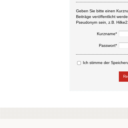
Geben Sie bitte einen Kurzn
Beiträge veröffentlicht werd
Pseudonym sein, z.B. Hilke2
Kurzname*
Passwort*
Ich stimme der Speicher