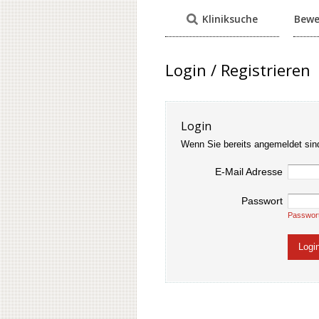
Kliniksuche
Bewe
Login / Registrieren
Login
Wenn Sie bereits angemeldet sin
E-Mail Adresse
Passwort
Passwor