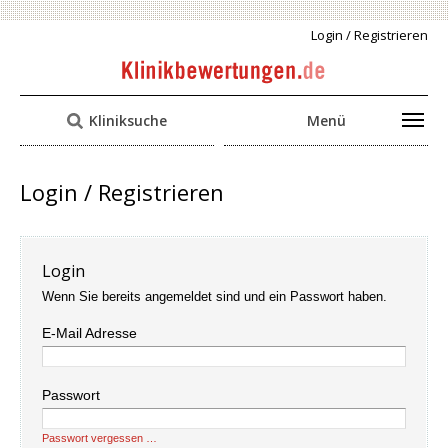
Login / Registrieren
Kliniksuche
Menü
Login / Registrieren
Login
Wenn Sie bereits angemeldet sind und ein Passwort haben.
E-Mail Adresse
Passwort
Passwort vergessen …