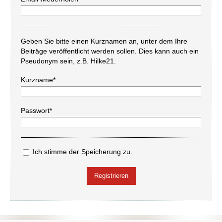
Geben Sie bitte einen Kurznamen an, unter dem Ihre
Beiträge veröffentlicht werden sollen. Dies kann auch ein
Pseudonym sein, z.B. Hilke21.
Kurzname*
Passwort*
Ich stimme der Speicherung zu.