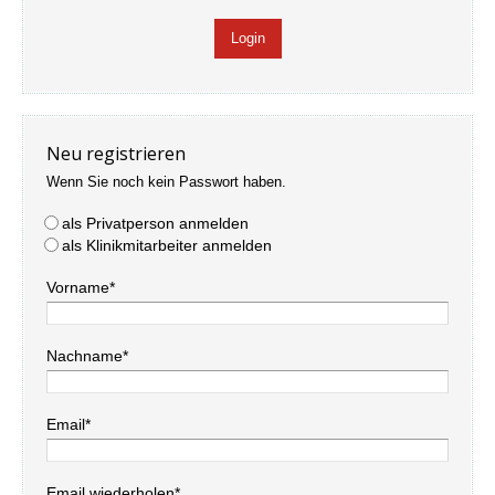
Neu registrieren
Wenn Sie noch kein Passwort haben.
als Privatperson anmelden
als Klinikmitarbeiter anmelden
Vorname*
Nachname*
Email*
Email wiederholen*