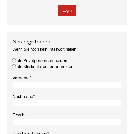
Neu registrieren
Wenn Sie noch kein Passwort haben.
als Privatperson anmelden
als Klinikmitarbeiter anmelden
Vorname*
Nachname*
Email*
Email wiederholen*