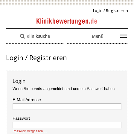
Login / Registrieren
Kliniksuche
Menü
Login / Registrieren
Login
Wenn Sie bereits angemeldet sind und ein Passwort haben.
E-Mail Adresse
Passwort
Passwort vergessen …