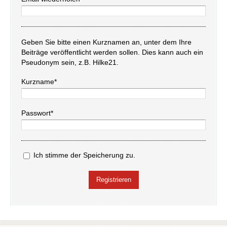
Geben Sie bitte einen Kurznamen an, unter dem Ihre
Beiträge veröffentlicht werden sollen. Dies kann auch ein
Pseudonym sein, z.B. Hilke21.
Kurzname*
Passwort*
Ich stimme der Speicherung zu.