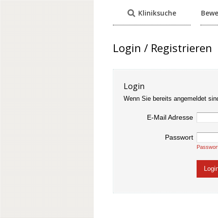
Kliniksuche
Bewe
Login / Registrieren
Login
Wenn Sie bereits angemeldet sin
E-Mail Adresse
Passwort
Passwor