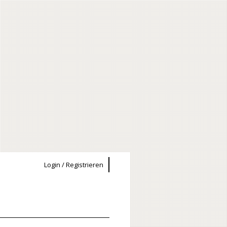
Login / Registrieren