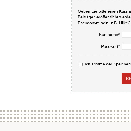
Geben Sie bitte einen Kurzn
Beiträge veröffentlicht werd
Pseudonym sein, z.B. Hilke2
Kurzname*
Passwort*
Ich stimme der Speicher