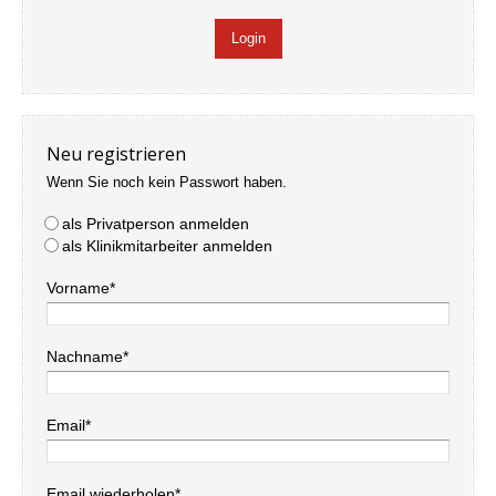
Neu registrieren
Wenn Sie noch kein Passwort haben.
als Privatperson anmelden
als Klinikmitarbeiter anmelden
Vorname*
Nachname*
Email*
Email wiederholen*