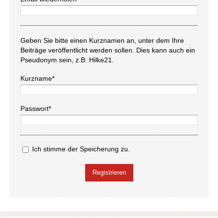
Geben Sie bitte einen Kurznamen an, unter dem Ihre
Beiträge veröffentlicht werden sollen. Dies kann auch ein
Pseudonym sein, z.B. Hilke21.
Kurzname*
Passwort*
Ich stimme der Speicherung zu.