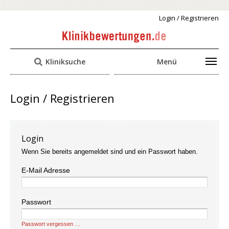
Login / Registrieren
Kliniksuche
Menü
Login / Registrieren
Login
Wenn Sie bereits angemeldet sind und ein Passwort haben.
E-Mail Adresse
Passwort
Passwort vergessen …