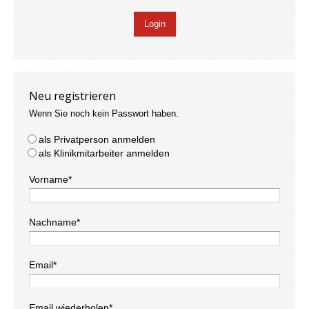
Neu registrieren
Wenn Sie noch kein Passwort haben.
als Privatperson anmelden
als Klinikmitarbeiter anmelden
Vorname*
Nachname*
Email*
Email wiederholen*