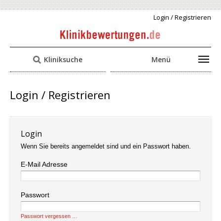
Login / Registrieren
Kliniksuche
Menü
Login / Registrieren
Login
Wenn Sie bereits angemeldet sind und ein Passwort haben.
E-Mail Adresse
Passwort
Passwort vergessen …