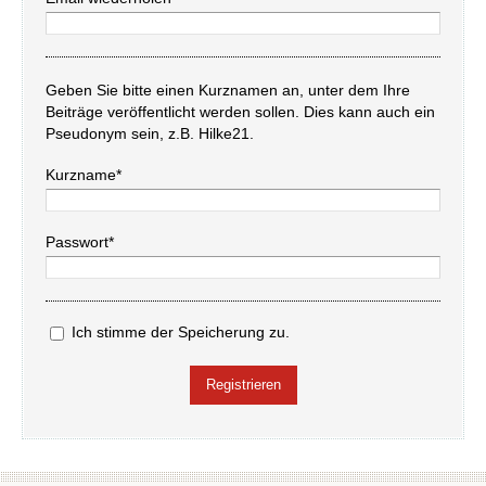
Geben Sie bitte einen Kurznamen an, unter dem Ihre
Beiträge veröffentlicht werden sollen. Dies kann auch ein
Pseudonym sein, z.B. Hilke21.
Kurzname*
Passwort*
Ich stimme der Speicherung zu.