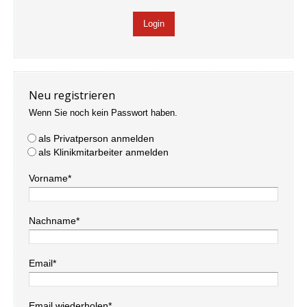
Neu registrieren
Wenn Sie noch kein Passwort haben.
als Privatperson anmelden
als Klinikmitarbeiter anmelden
Vorname*
Nachname*
Email*
Email wiederholen*