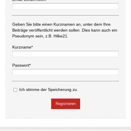
Geben Sie bitte einen Kurznamen an, unter dem Ihre
Beiträge veröffentlicht werden sollen. Dies kann auch ein
Pseudonym sein, z.B. Hilke21.
Kurzname*
Passwort*
Ich stimme der Speicherung zu.