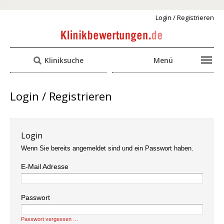
Login / Registrieren
Kliniksuche
Menü
Login / Registrieren
Login
Wenn Sie bereits angemeldet sind und ein Passwort haben.
E-Mail Adresse
Passwort
Passwort vergessen …