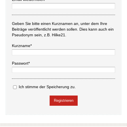
Geben Sie bitte einen Kurznamen an, unter dem Ihre
Beiträge veröffentlicht werden sollen. Dies kann auch ein
Pseudonym sein, z.B. Hilke21.
Kurzname*
Passwort*
Ich stimme der Speicherung zu.