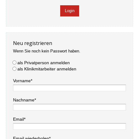
Neu registrieren
Wenn Sie noch kein Passwort haben.
als Privatperson anmelden
als Klinikmitarbeiter anmelden
Vorname*
Nachname*
Email*
Email wiederholen*