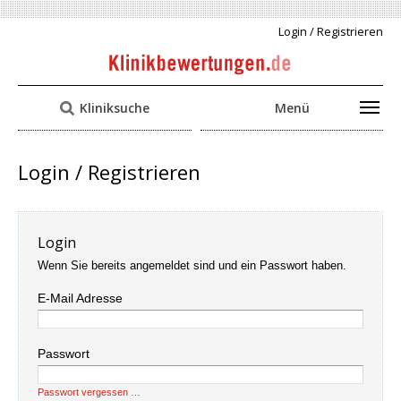
Login / Registrieren
Kliniksuche
Menü
Login / Registrieren
Login
Wenn Sie bereits angemeldet sind und ein Passwort haben.
E-Mail Adresse
Passwort
Passwort vergessen …