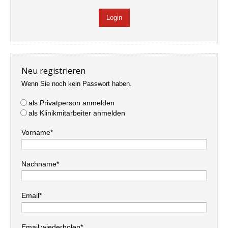
Neu registrieren
Wenn Sie noch kein Passwort haben.
als Privatperson anmelden
als Klinikmitarbeiter anmelden
Vorname*
Nachname*
Email*
Email wiederholen*