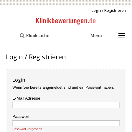
Login / Registrieren
Kliniksuche
Menü
Login / Registrieren
Login
Wenn Sie bereits angemeldet sind und ein Passwort haben.
E-Mail Adresse
Passwort
Passwort vergessen …