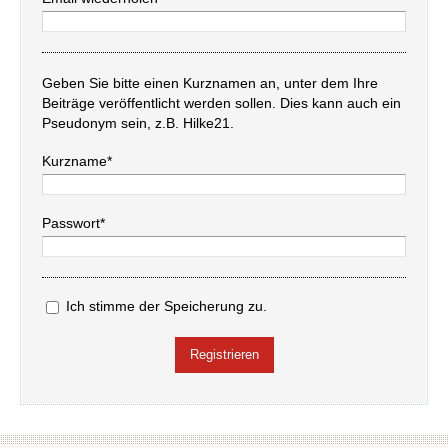
Geben Sie bitte einen Kurznamen an, unter dem Ihre
Beiträge veröffentlicht werden sollen. Dies kann auch ein
Pseudonym sein, z.B. Hilke21.
Kurzname*
Passwort*
Ich stimme der Speicherung zu.