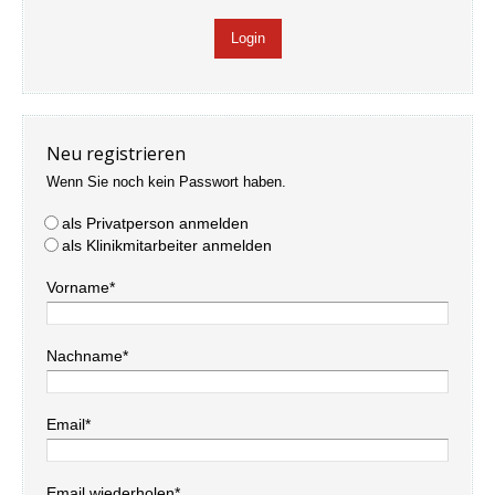
Neu registrieren
Wenn Sie noch kein Passwort haben.
als Privatperson anmelden
als Klinikmitarbeiter anmelden
Vorname*
Nachname*
Email*
Email wiederholen*