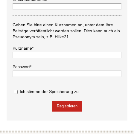
Geben Sie bitte einen Kurznamen an, unter dem Ihre
Beiträge veröffentlicht werden sollen. Dies kann auch ein
Pseudonym sein, z.B. Hilke21.
Kurzname*
Passwort*
Ich stimme der Speicherung zu.