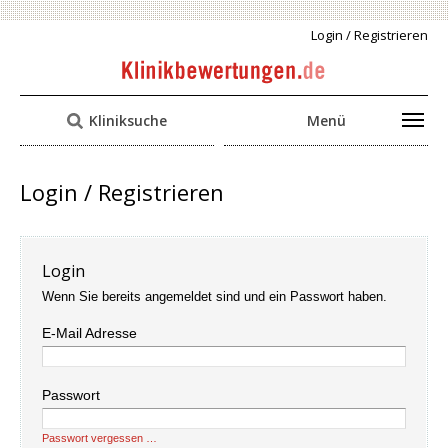
Login / Registrieren
Kliniksuche
Menü
Login / Registrieren
Login
Wenn Sie bereits angemeldet sind und ein Passwort haben.
E-Mail Adresse
Passwort
Passwort vergessen …