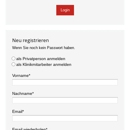
Neu registrieren
Wenn Sie noch kein Passwort haben.
als Privatperson anmelden
als Klinikmitarbeiter anmelden
Vorname*
Nachname*
Email*
Email wiederholen*