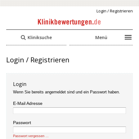
Login / Registrieren
Kliniksuche
Menü
Login / Registrieren
Login
Wenn Sie bereits angemeldet sind und ein Passwort haben.
E-Mail Adresse
Passwort
Passwort vergessen …