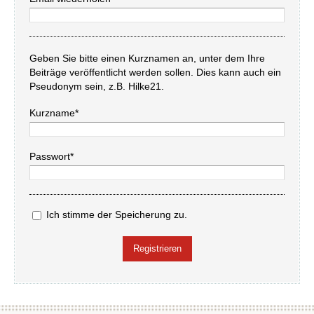
Geben Sie bitte einen Kurznamen an, unter dem Ihre
Beiträge veröffentlicht werden sollen. Dies kann auch ein
Pseudonym sein, z.B. Hilke21.
Kurzname*
Passwort*
Ich stimme der Speicherung zu.