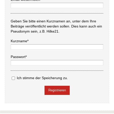
Geben Sie bitte einen Kurznamen an, unter dem Ihre
Beiträge veröffentlicht werden sollen. Dies kann auch ein
Pseudonym sein, z.B. Hilke21.
Kurzname*
Passwort*
Ich stimme der Speicherung zu.