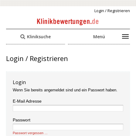
Login / Registrieren
Kliniksuche
Menü
Login / Registrieren
Login
Wenn Sie bereits angemeldet sind und ein Passwort haben.
E-Mail Adresse
Passwort
Passwort vergessen …