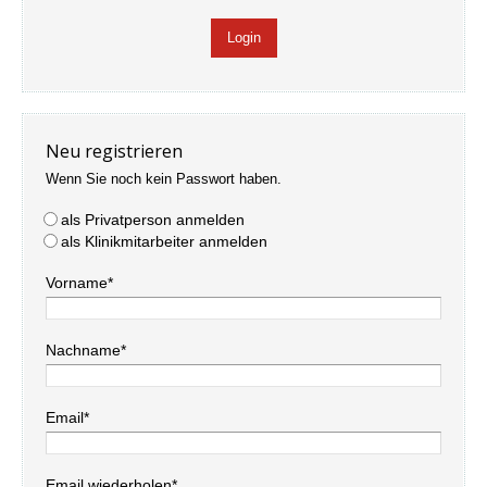
Neu registrieren
Wenn Sie noch kein Passwort haben.
als Privatperson anmelden
als Klinikmitarbeiter anmelden
Vorname*
Nachname*
Email*
Email wiederholen*