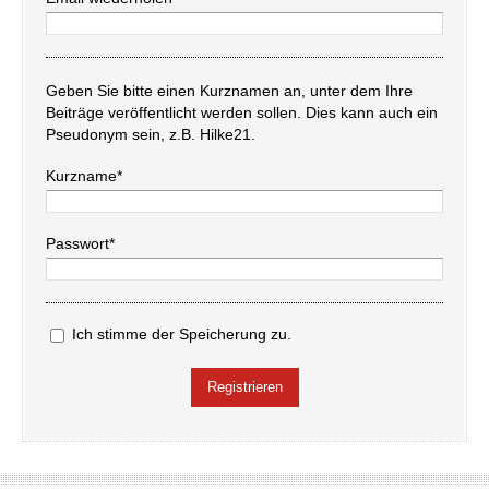
Geben Sie bitte einen Kurznamen an, unter dem Ihre
Beiträge veröffentlicht werden sollen. Dies kann auch ein
Pseudonym sein, z.B. Hilke21.
Kurzname*
Passwort*
Ich stimme der Speicherung zu.