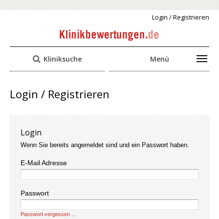
Login / Registrieren
Kliniksuche
Menü
Login / Registrieren
Login
Wenn Sie bereits angemeldet sind und ein Passwort haben.
E-Mail Adresse
Passwort
Passwort vergessen …