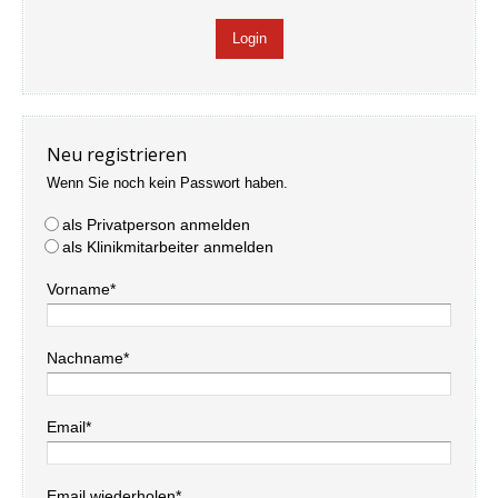
Neu registrieren
Wenn Sie noch kein Passwort haben.
als Privatperson anmelden
als Klinikmitarbeiter anmelden
Vorname*
Nachname*
Email*
Email wiederholen*