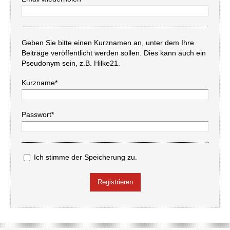
Geben Sie bitte einen Kurznamen an, unter dem Ihre
Beiträge veröffentlicht werden sollen. Dies kann auch ein
Pseudonym sein, z.B. Hilke21.
Kurzname*
Passwort*
Ich stimme der Speicherung zu.