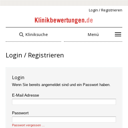
Login / Registrieren
Kliniksuche
Menü
Login / Registrieren
Login
Wenn Sie bereits angemeldet sind und ein Passwort haben.
E-Mail Adresse
Passwort
Passwort vergessen …