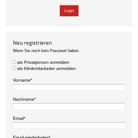
Neu registrieren
Wenn Sie noch kein Passwort haben.
als Privatperson anmelden
als Klinikmitarbeiter anmelden
Vorname*
Nachname*
Email*
Email wiederholen*