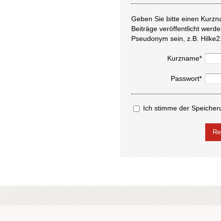
Geben Sie bitte einen Kurzn
Beiträge veröffentlicht werd
Pseudonym sein, z.B. Hilke2
Kurzname*
Passwort*
Ich stimme der Speicher