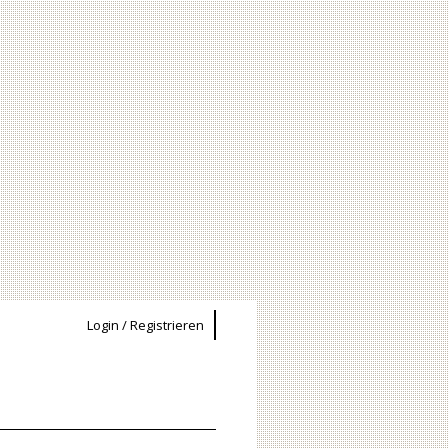
Login / Registrieren