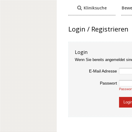
Kliniksuche
Bewe
Login / Registrieren
Login
Wenn Sie bereits angemeldet sin
E-Mail Adresse
Passwort
Passwor