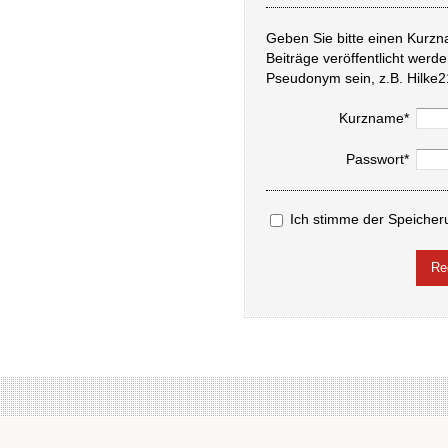
Geben Sie bitte einen Kurzn
Beiträge veröffentlicht werd
Pseudonym sein, z.B. Hilke2
Kurzname*
Passwort*
Ich stimme der Speicher