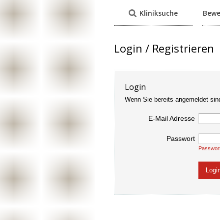
Kliniksuche
Bewe
Login / Registrieren
Login
Wenn Sie bereits angemeldet sin
E-Mail Adresse
Passwort
Passwor