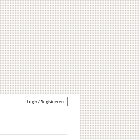
Login / Registrieren