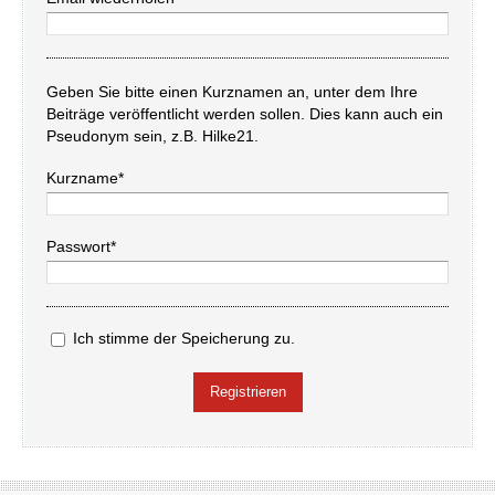
Geben Sie bitte einen Kurznamen an, unter dem Ihre
Beiträge veröffentlicht werden sollen. Dies kann auch ein
Pseudonym sein, z.B. Hilke21.
Kurzname*
Passwort*
Ich stimme der Speicherung zu.