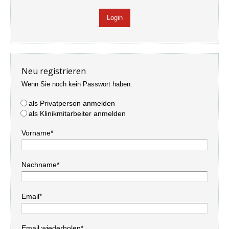
Neu registrieren
Wenn Sie noch kein Passwort haben.
als Privatperson anmelden
als Klinikmitarbeiter anmelden
Vorname*
Nachname*
Email*
Email wiederholen*