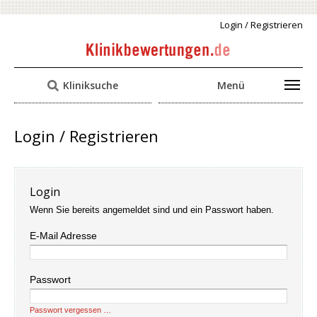
Login / Registrieren
Kliniksuche
Menü
Login / Registrieren
Login
Wenn Sie bereits angemeldet sind und ein Passwort haben.
E-Mail Adresse
Passwort
Passwort vergessen …