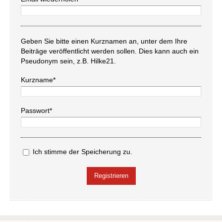
Geben Sie bitte einen Kurznamen an, unter dem Ihre
Beiträge veröffentlicht werden sollen. Dies kann auch ein
Pseudonym sein, z.B. Hilke21.
Kurzname*
Passwort*
Ich stimme der Speicherung zu.