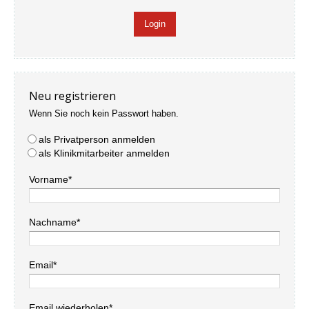
Neu registrieren
Wenn Sie noch kein Passwort haben.
als Privatperson anmelden
als Klinikmitarbeiter anmelden
Vorname*
Nachname*
Email*
Email wiederholen*