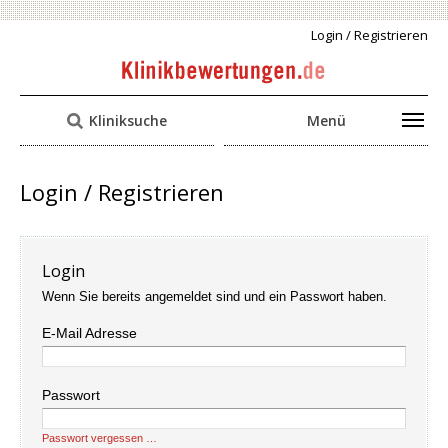
Login / Registrieren
Kliniksuche
Menü
Login / Registrieren
Login
Wenn Sie bereits angemeldet sind und ein Passwort haben.
E-Mail Adresse
Passwort
Passwort vergessen …