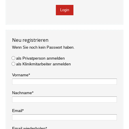
Neu registrieren
Wenn Sie noch kein Passwort haben.
als Privatperson anmelden
als Klinikmitarbeiter anmelden
Vorname*
Nachname*
Email*
Email wiederholen*