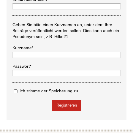
Geben Sie bitte einen Kurznamen an, unter dem Ihre
Beiträge veröffentlicht werden sollen. Dies kann auch ein
Pseudonym sein, z.B. Hilke21.
Kurzname*
Passwort*
Ich stimme der Speicherung zu.