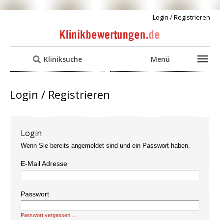
Login / Registrieren
Kliniksuche
Menü
Login / Registrieren
Login
Wenn Sie bereits angemeldet sind und ein Passwort haben.
E-Mail Adresse
Passwort
Passwort vergessen …