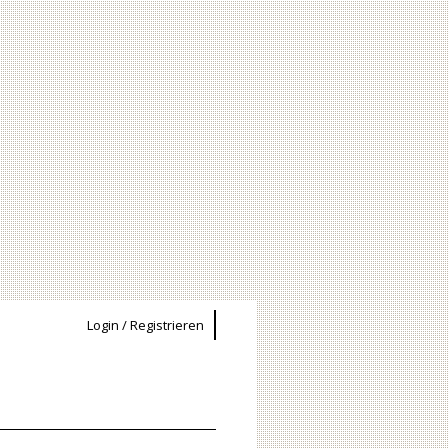
Login / Registrieren