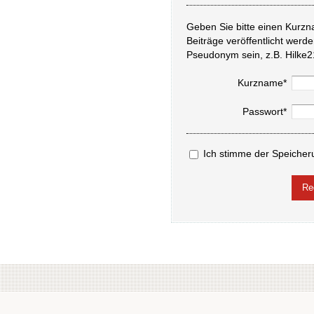
Geben Sie bitte einen Kurzn
Beiträge veröffentlicht werd
Pseudonym sein, z.B. Hilke2
Kurzname*
Passwort*
Ich stimme der Speicher