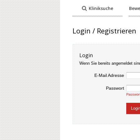
Kliniksuche
Bewe
Login / Registrieren
Login
Wenn Sie bereits angemeldet sin
E-Mail Adresse
Passwort
Passwor