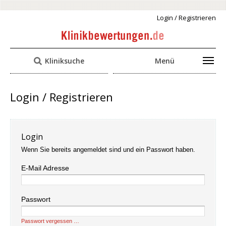
Login / Registrieren
Kliniksuche
Menü
Login / Registrieren
Login
Wenn Sie bereits angemeldet sind und ein Passwort haben.
E-Mail Adresse
Passwort
Passwort vergessen …