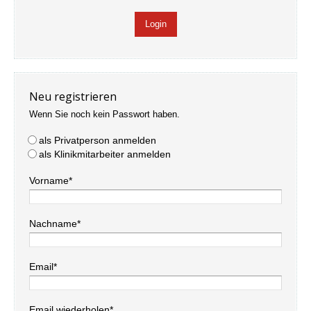
Neu registrieren
Wenn Sie noch kein Passwort haben.
als Privatperson anmelden
als Klinikmitarbeiter anmelden
Vorname*
Nachname*
Email*
Email wiederholen*