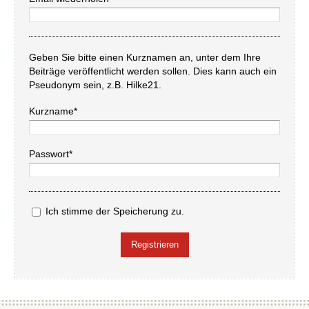
Geben Sie bitte einen Kurznamen an, unter dem Ihre
Beiträge veröffentlicht werden sollen. Dies kann auch ein
Pseudonym sein, z.B. Hilke21.
Kurzname*
Passwort*
Ich stimme der Speicherung zu.