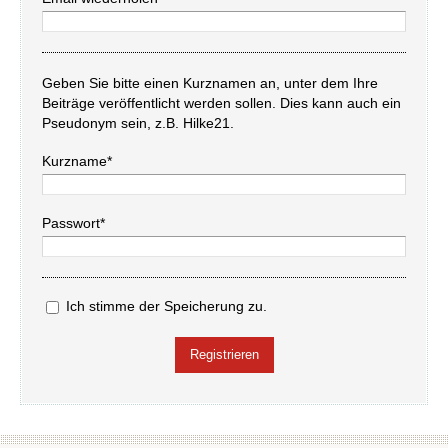
Geben Sie bitte einen Kurznamen an, unter dem Ihre
Beiträge veröffentlicht werden sollen. Dies kann auch ein
Pseudonym sein, z.B. Hilke21.
Kurzname*
Passwort*
Ich stimme der Speicherung zu.