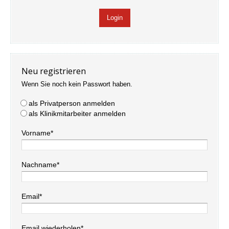
Neu registrieren
Wenn Sie noch kein Passwort haben.
als Privatperson anmelden
als Klinikmitarbeiter anmelden
Vorname*
Nachname*
Email*
Email wiederholen*