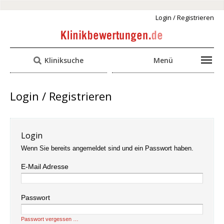
Login / Registrieren
Kliniksuche
Menü
Login / Registrieren
Login
Wenn Sie bereits angemeldet sind und ein Passwort haben.
E-Mail Adresse
Passwort
Passwort vergessen …