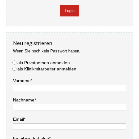
Neu registrieren
Wenn Sie noch kein Passwort haben.
als Privatperson anmelden
als Klinikmitarbeiter anmelden
Vorname*
Nachname*
Email*
Email wiederholen*