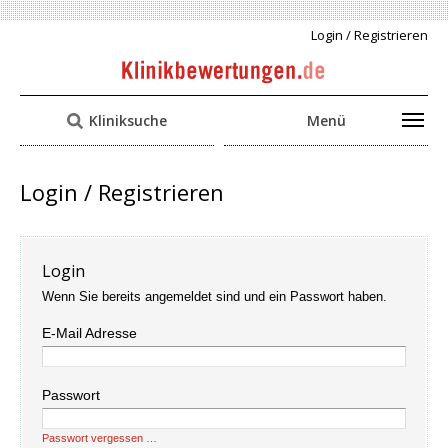
Login / Registrieren
Kliniksuche
Menü
Login / Registrieren
Login
Wenn Sie bereits angemeldet sind und ein Passwort haben.
E-Mail Adresse
Passwort
Passwort vergessen …