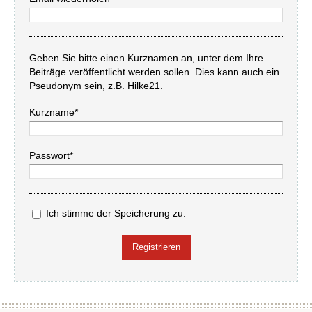
Geben Sie bitte einen Kurznamen an, unter dem Ihre
Beiträge veröffentlicht werden sollen. Dies kann auch ein
Pseudonym sein, z.B. Hilke21.
Kurzname*
Passwort*
Ich stimme der Speicherung zu.