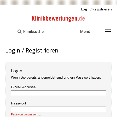
Login / Registrieren
Kliniksuche
Menü
Login / Registrieren
Login
Wenn Sie bereits angemeldet sind und ein Passwort haben.
E-Mail Adresse
Passwort
Passwort vergessen …