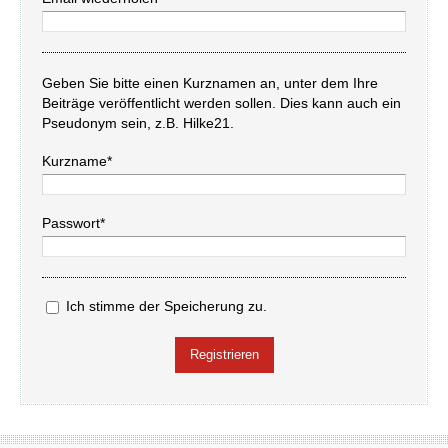
Geben Sie bitte einen Kurznamen an, unter dem Ihre
Beiträge veröffentlicht werden sollen. Dies kann auch ein
Pseudonym sein, z.B. Hilke21.
Kurzname*
Passwort*
Ich stimme der Speicherung zu.