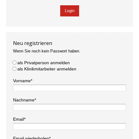
Neu registrieren
Wenn Sie noch kein Passwort haben.
als Privatperson anmelden
als Klinikmitarbeiter anmelden
Vorname*
Nachname*
Email*
Email wiederholen*