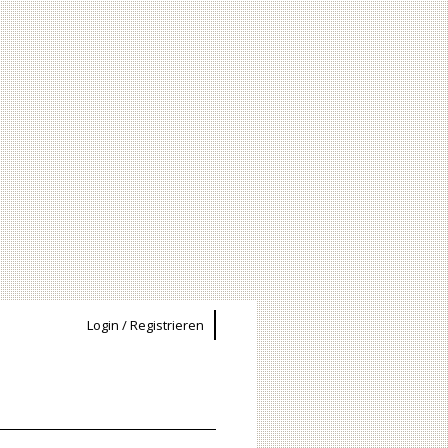
Login / Registrieren