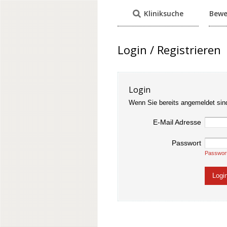
Kliniksuche
Bewe
Login / Registrieren
Login
Wenn Sie bereits angemeldet sin
E-Mail Adresse
Passwort
Passwor