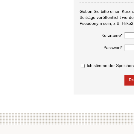
Geben Sie bitte einen Kurzn
Beiträge veröffentlicht werd
Pseudonym sein, z.B. Hilke2
Kurzname*
Passwort*
Ich stimme der Speicher