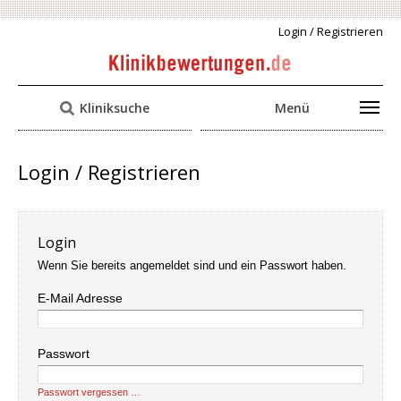
Login / Registrieren
Kliniksuche
Menü
Login / Registrieren
Login
Wenn Sie bereits angemeldet sind und ein Passwort haben.
E-Mail Adresse
Passwort
Passwort vergessen …