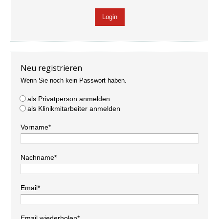
Neu registrieren
Wenn Sie noch kein Passwort haben.
als Privatperson anmelden
als Klinikmitarbeiter anmelden
Vorname*
Nachname*
Email*
Email wiederholen*