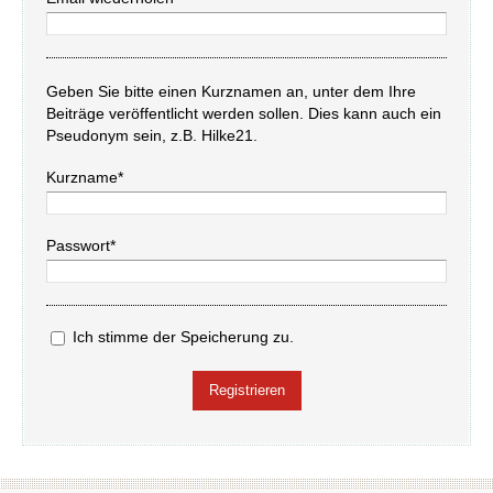
Geben Sie bitte einen Kurznamen an, unter dem Ihre
Beiträge veröffentlicht werden sollen. Dies kann auch ein
Pseudonym sein, z.B. Hilke21.
Kurzname*
Passwort*
Ich stimme der Speicherung zu.