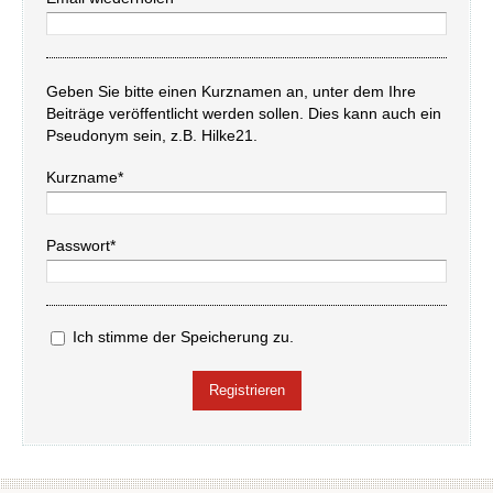
Geben Sie bitte einen Kurznamen an, unter dem Ihre
Beiträge veröffentlicht werden sollen. Dies kann auch ein
Pseudonym sein, z.B. Hilke21.
Kurzname*
Passwort*
Ich stimme der Speicherung zu.