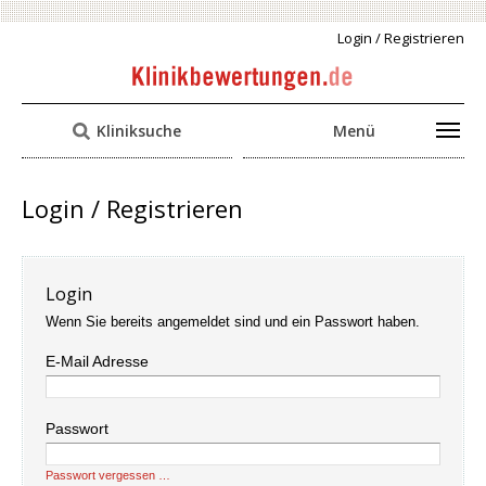
Login / Registrieren
Kliniksuche
Menü
Login / Registrieren
Login
Wenn Sie bereits angemeldet sind und ein Passwort haben.
E-Mail Adresse
Passwort
Passwort vergessen …