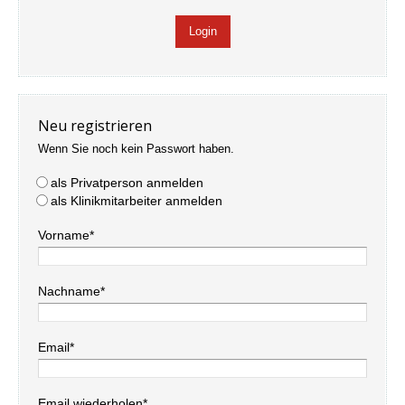
Neu registrieren
Wenn Sie noch kein Passwort haben.
als Privatperson anmelden
als Klinikmitarbeiter anmelden
Vorname*
Nachname*
Email*
Email wiederholen*