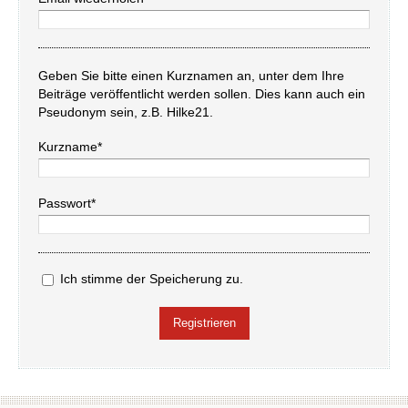
Geben Sie bitte einen Kurznamen an, unter dem Ihre
Beiträge veröffentlicht werden sollen. Dies kann auch ein
Pseudonym sein, z.B. Hilke21.
Kurzname*
Passwort*
Ich stimme der Speicherung zu.