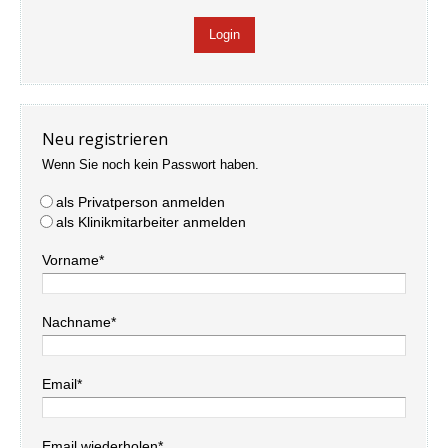
Neu registrieren
Wenn Sie noch kein Passwort haben.
als Privatperson anmelden
als Klinikmitarbeiter anmelden
Vorname*
Nachname*
Email*
Email wiederholen*