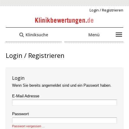
Login / Registrieren
Kliniksuche
Menü
Login / Registrieren
Login
Wenn Sie bereits angemeldet sind und ein Passwort haben.
E-Mail Adresse
Passwort
Passwort vergessen …