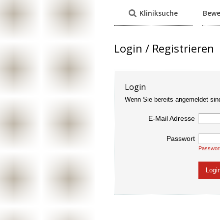
Kliniksuche
Bewe
Login / Registrieren
Login
Wenn Sie bereits angemeldet sin
E-Mail Adresse
Passwort
Passwor