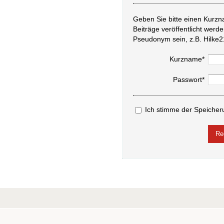
Geben Sie bitte einen Kurzn
Beiträge veröffentlicht werd
Pseudonym sein, z.B. Hilke2
Kurzname*
Passwort*
Ich stimme der Speicher