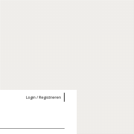
Login / Registrieren