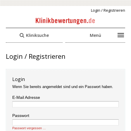
Login / Registrieren
Kliniksuche
Menü
Login / Registrieren
Login
Wenn Sie bereits angemeldet sind und ein Passwort haben.
E-Mail Adresse
Passwort
Passwort vergessen …