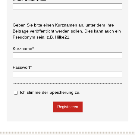
Geben Sie bitte einen Kurznamen an, unter dem Ihre
Beiträge veröffentlicht werden sollen. Dies kann auch ein
Pseudonym sein, z.B. Hilke21.
Kurzname*
Passwort*
Ich stimme der Speicherung zu.