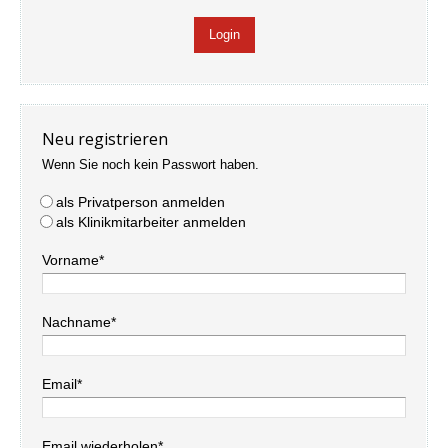
Neu registrieren
Wenn Sie noch kein Passwort haben.
als Privatperson anmelden
als Klinikmitarbeiter anmelden
Vorname*
Nachname*
Email*
Email wiederholen*