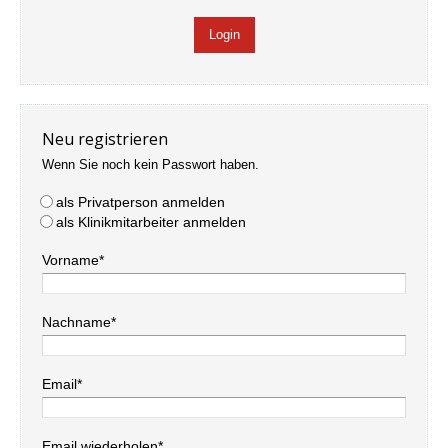
Neu registrieren
Wenn Sie noch kein Passwort haben.
als Privatperson anmelden
als Klinikmitarbeiter anmelden
Vorname*
Nachname*
Email*
Email wiederholen*