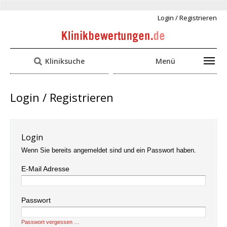
Login / Registrieren
Kliniksuche
Menü
Login / Registrieren
Login
Wenn Sie bereits angemeldet sind und ein Passwort haben.
E-Mail Adresse
Passwort
Passwort vergessen …