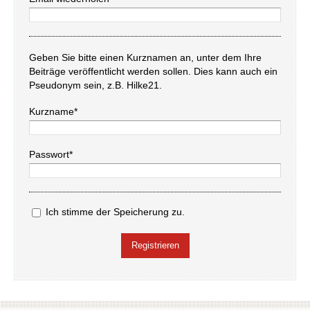
Geben Sie bitte einen Kurznamen an, unter dem Ihre
Beiträge veröffentlicht werden sollen. Dies kann auch ein
Pseudonym sein, z.B. Hilke21.
Kurzname*
Passwort*
Ich stimme der Speicherung zu.