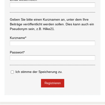
Geben Sie bitte einen Kurznamen an, unter dem Ihre
Beiträge veröffentlicht werden sollen. Dies kann auch ein
Pseudonym sein, z.B. Hilke21.
Kurzname*
Passwort*
Ich stimme der Speicherung zu.