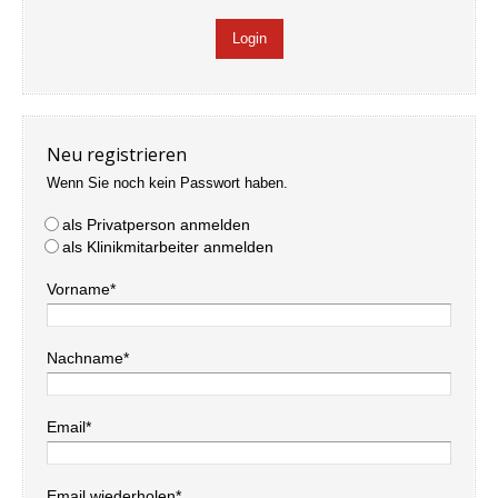
Neu registrieren
Wenn Sie noch kein Passwort haben.
als Privatperson anmelden
als Klinikmitarbeiter anmelden
Vorname*
Nachname*
Email*
Email wiederholen*