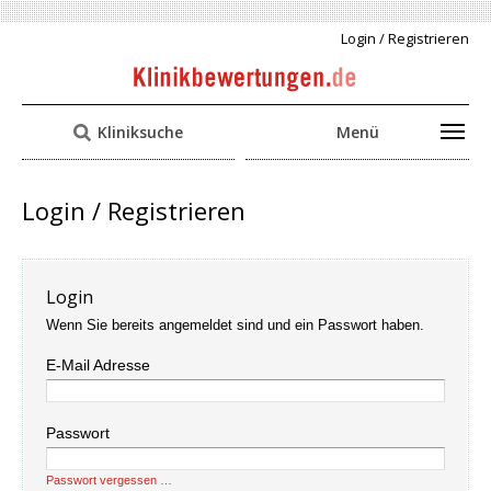
Login / Registrieren
Kliniksuche
Menü
Login / Registrieren
Login
Wenn Sie bereits angemeldet sind und ein Passwort haben.
E-Mail Adresse
Passwort
Passwort vergessen …