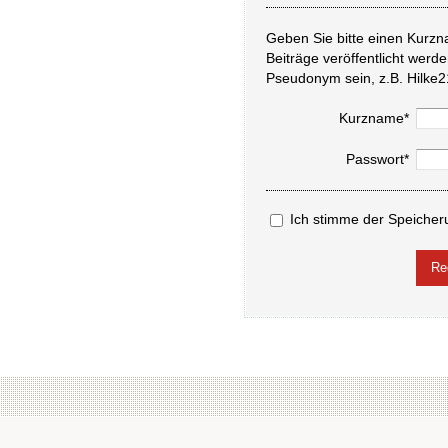
Geben Sie bitte einen Kurzn
Beiträge veröffentlicht werd
Pseudonym sein, z.B. Hilke2
Kurzname*
Passwort*
Ich stimme der Speicher