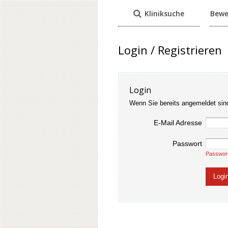
Kliniksuche
Bewe
Login / Registrieren
Login
Wenn Sie bereits angemeldet sin
E-Mail Adresse
Passwort
Passwor