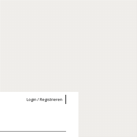
Login / Registrieren