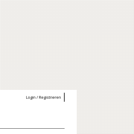
Login / Registrieren