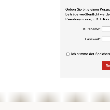
Geben Sie bitte einen Kurzn
Beiträge veröffentlicht werd
Pseudonym sein, z.B. Hilke2
Kurzname*
Passwort*
Ich stimme der Speicher