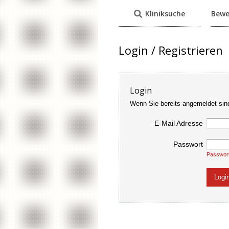
Kliniksuche
Bewe
Login / Registrieren
Login
Wenn Sie bereits angemeldet sin
E-Mail Adresse
Passwort
Passwor