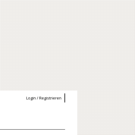
Login / Registrieren