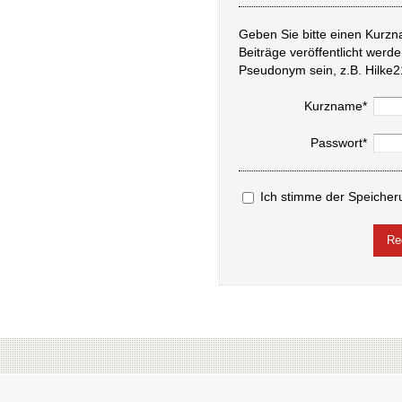
Geben Sie bitte einen Kurzn
Beiträge veröffentlicht werd
Pseudonym sein, z.B. Hilke2
Kurzname*
Passwort*
Ich stimme der Speicher