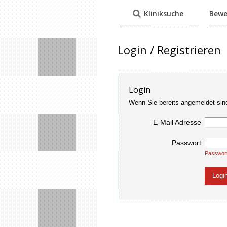
Kliniksuche
Bewe
Login / Registrieren
Login
Wenn Sie bereits angemeldet sin
E-Mail Adresse
Passwort
Passwor