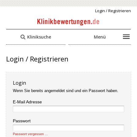
Login / Registrieren
Kliniksuche
Menü
Login / Registrieren
Login
Wenn Sie bereits angemeldet sind und ein Passwort haben.
E-Mail Adresse
Passwort
Passwort vergessen …