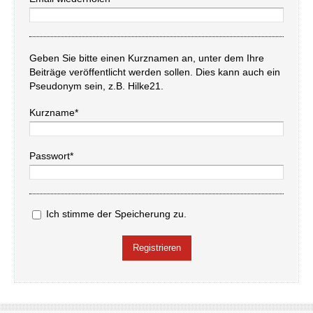
Geben Sie bitte einen Kurznamen an, unter dem Ihre
Beiträge veröffentlicht werden sollen. Dies kann auch ein
Pseudonym sein, z.B. Hilke21.
Kurzname*
Passwort*
Ich stimme der Speicherung zu.