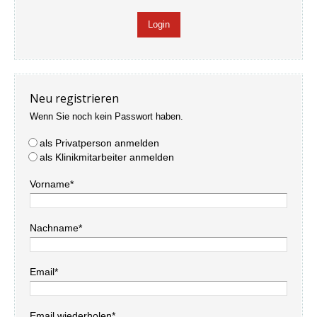
Neu registrieren
Wenn Sie noch kein Passwort haben.
als Privatperson anmelden
als Klinikmitarbeiter anmelden
Vorname*
Nachname*
Email*
Email wiederholen*