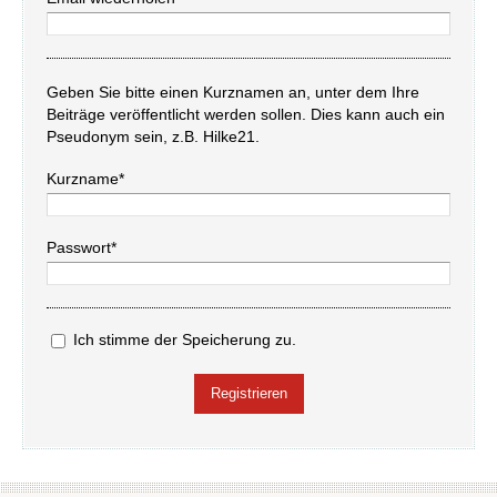
Geben Sie bitte einen Kurznamen an, unter dem Ihre
Beiträge veröffentlicht werden sollen. Dies kann auch ein
Pseudonym sein, z.B. Hilke21.
Kurzname*
Passwort*
Ich stimme der Speicherung zu.