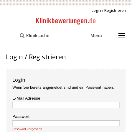
Login / Registrieren
Kliniksuche
Menü
Login / Registrieren
Login
Wenn Sie bereits angemeldet sind und ein Passwort haben.
E-Mail Adresse
Passwort
Passwort vergessen …