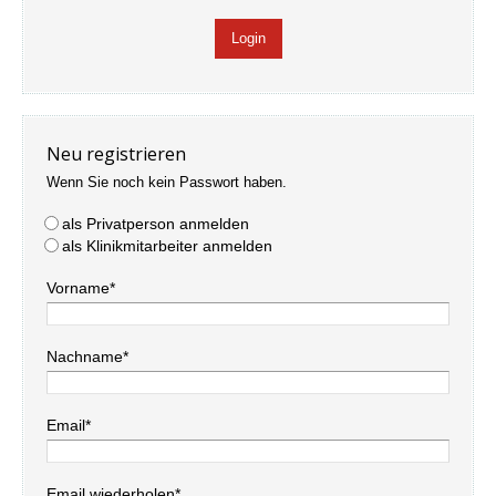
Neu registrieren
Wenn Sie noch kein Passwort haben.
als Privatperson anmelden
als Klinikmitarbeiter anmelden
Vorname*
Nachname*
Email*
Email wiederholen*