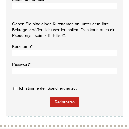
Geben Sie bitte einen Kurznamen an, unter dem Ihre
Beiträge veröffentlicht werden sollen. Dies kann auch ein
Pseudonym sein, z.B. Hilke21.
Kurzname*
Passwort*
Ich stimme der Speicherung zu.