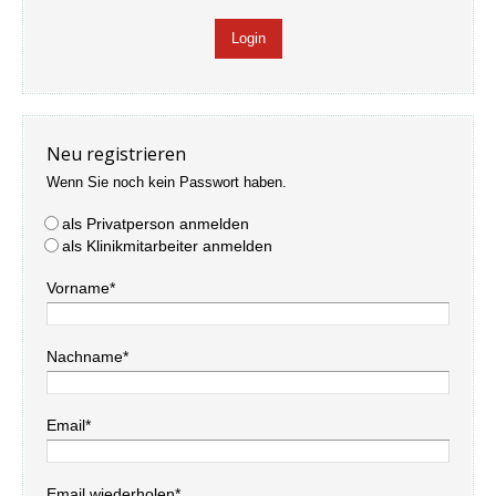
Neu registrieren
Wenn Sie noch kein Passwort haben.
als Privatperson anmelden
als Klinikmitarbeiter anmelden
Vorname*
Nachname*
Email*
Email wiederholen*