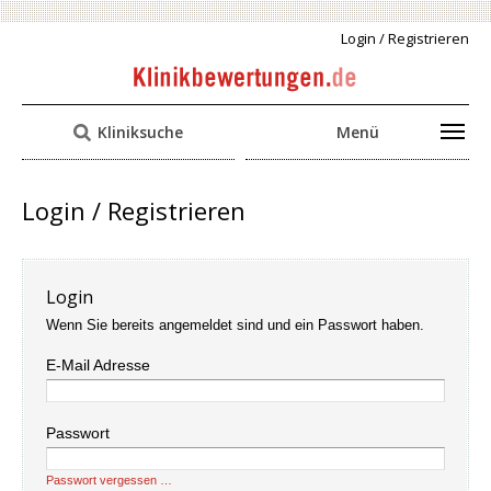
Login / Registrieren
Kliniksuche
Menü
Login / Registrieren
Login
Wenn Sie bereits angemeldet sind und ein Passwort haben.
E-Mail Adresse
Passwort
Passwort vergessen …