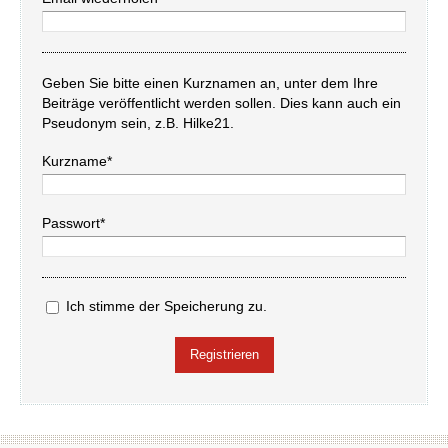
Geben Sie bitte einen Kurznamen an, unter dem Ihre
Beiträge veröffentlicht werden sollen. Dies kann auch ein
Pseudonym sein, z.B. Hilke21.
Kurzname*
Passwort*
Ich stimme der Speicherung zu.