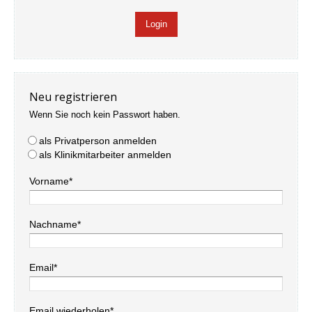
Neu registrieren
Wenn Sie noch kein Passwort haben.
als Privatperson anmelden
als Klinikmitarbeiter anmelden
Vorname*
Nachname*
Email*
Email wiederholen*