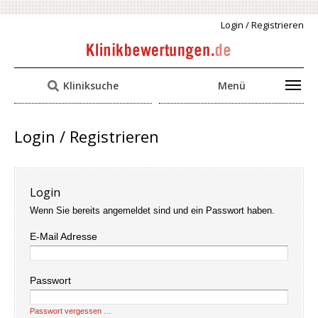
Login / Registrieren
Kliniksuche
Menü
Login / Registrieren
Login
Wenn Sie bereits angemeldet sind und ein Passwort haben.
E-Mail Adresse
Passwort
Passwort vergessen …