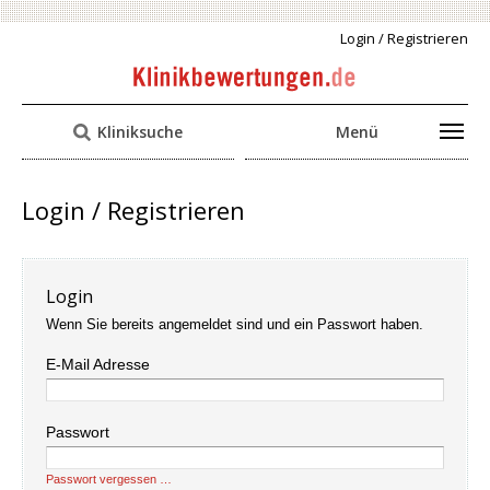
Login / Registrieren
Kliniksuche
Menü
Login / Registrieren
Login
Wenn Sie bereits angemeldet sind und ein Passwort haben.
E-Mail Adresse
Passwort
Passwort vergessen …