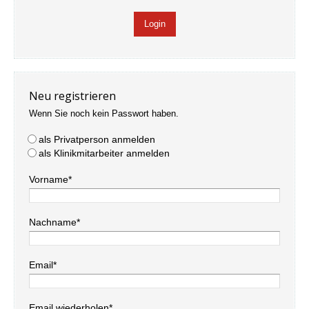
Neu registrieren
Wenn Sie noch kein Passwort haben.
als Privatperson anmelden
als Klinikmitarbeiter anmelden
Vorname*
Nachname*
Email*
Email wiederholen*