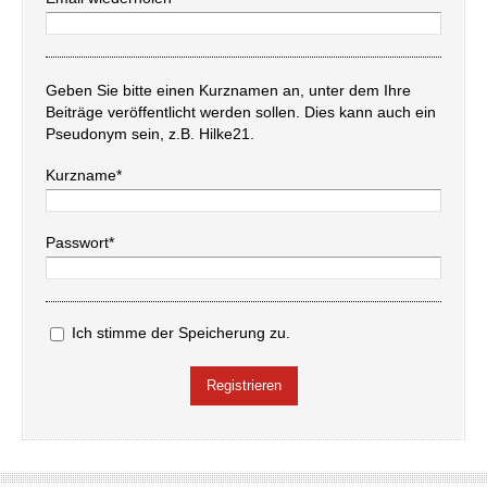
Geben Sie bitte einen Kurznamen an, unter dem Ihre
Beiträge veröffentlicht werden sollen. Dies kann auch ein
Pseudonym sein, z.B. Hilke21.
Kurzname*
Passwort*
Ich stimme der Speicherung zu.