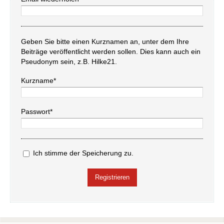
Geben Sie bitte einen Kurznamen an, unter dem Ihre
Beiträge veröffentlicht werden sollen. Dies kann auch ein
Pseudonym sein, z.B. Hilke21.
Kurzname*
Passwort*
Ich stimme der Speicherung zu.