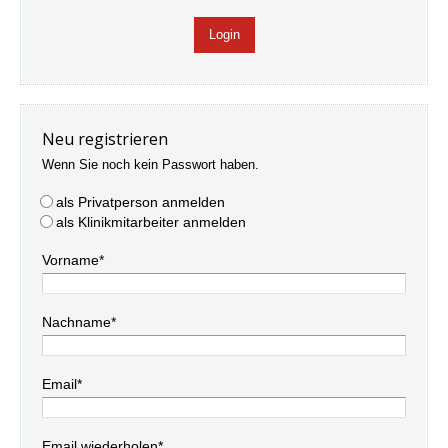
Neu registrieren
Wenn Sie noch kein Passwort haben.
als Privatperson anmelden
als Klinikmitarbeiter anmelden
Vorname*
Nachname*
Email*
Email wiederholen*