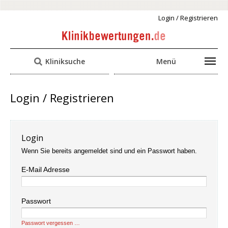
Login / Registrieren
Kliniksuche
Menü
Login / Registrieren
Login
Wenn Sie bereits angemeldet sind und ein Passwort haben.
E-Mail Adresse
Passwort
Passwort vergessen …