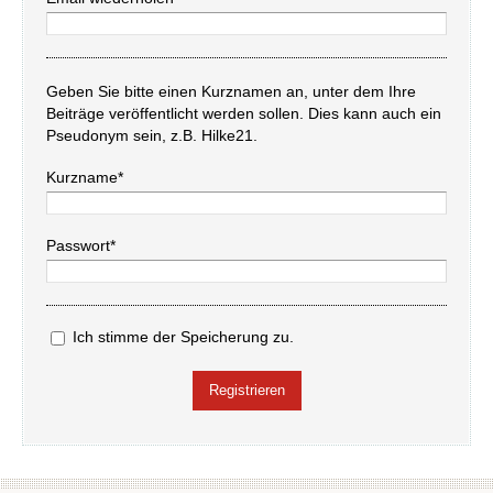
Geben Sie bitte einen Kurznamen an, unter dem Ihre
Beiträge veröffentlicht werden sollen. Dies kann auch ein
Pseudonym sein, z.B. Hilke21.
Kurzname*
Passwort*
Ich stimme der Speicherung zu.