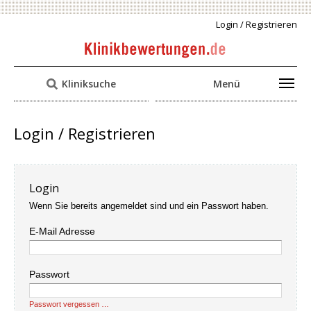
Login / Registrieren
Kliniksuche
Menü
Login / Registrieren
Login
Wenn Sie bereits angemeldet sind und ein Passwort haben.
E-Mail Adresse
Passwort
Passwort vergessen …