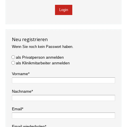
Neu registrieren
Wenn Sie noch kein Passwort haben.
als Privatperson anmelden
als Klinikmitarbeiter anmelden
Vorname*
Nachname*
Email*
Email wiederholen*