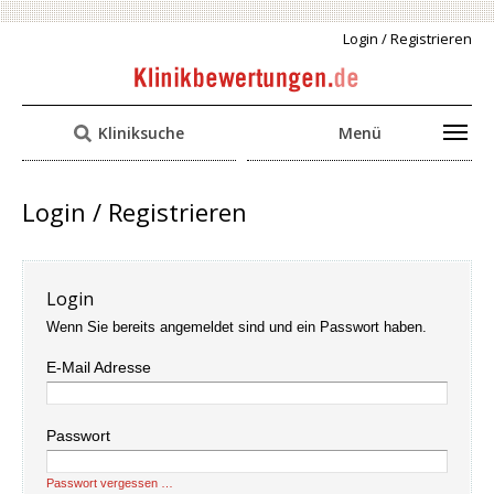
Login / Registrieren
Kliniksuche
Menü
Login / Registrieren
Login
Wenn Sie bereits angemeldet sind und ein Passwort haben.
E-Mail Adresse
Passwort
Passwort vergessen …