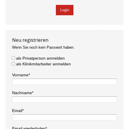
Neu registrieren
Wenn Sie noch kein Passwort haben.
als Privatperson anmelden
als Klinikmitarbeiter anmelden
Vorname*
Nachname*
Email*
Email wiederholen*