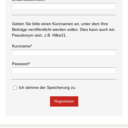
Geben Sie bitte einen Kurznamen an, unter dem Ihre
Beiträge veröffentlicht werden sollen. Dies kann auch ein
Pseudonym sein, z.B. Hilke21.
Kurzname*
Passwort*
Ich stimme der Speicherung zu.