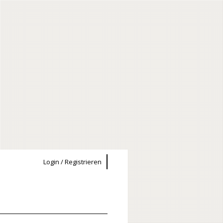
Login / Registrieren