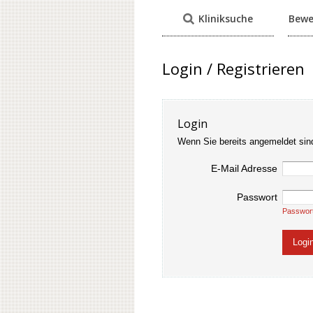
Kliniksuche
Bewe
Login / Registrieren
Login
Wenn Sie bereits angemeldet sin
E-Mail Adresse
Passwort
Passwor