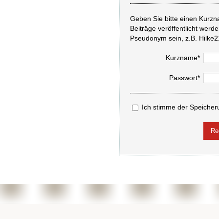
Geben Sie bitte einen Kurzn
Beiträge veröffentlicht werd
Pseudonym sein, z.B. Hilke2
Kurzname*
Passwort*
Ich stimme der Speicher