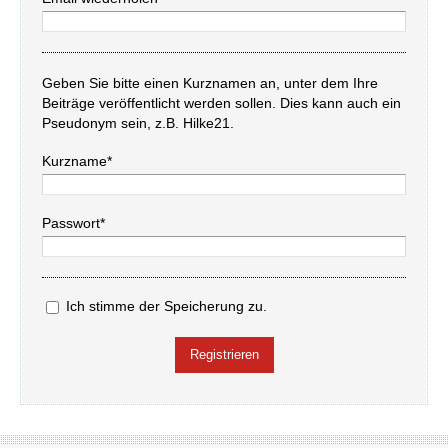
Geben Sie bitte einen Kurznamen an, unter dem Ihre
Beiträge veröffentlicht werden sollen. Dies kann auch ein
Pseudonym sein, z.B. Hilke21.
Kurzname*
Passwort*
Ich stimme der Speicherung zu.