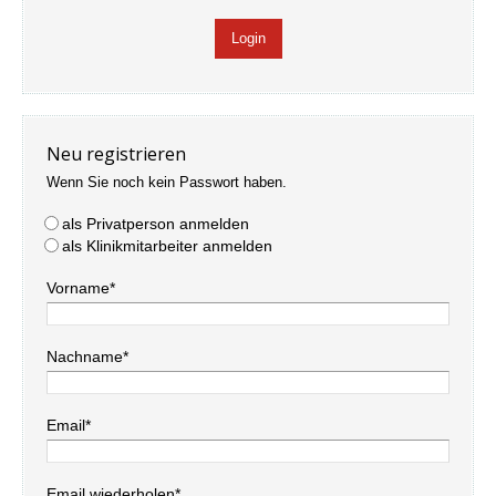
Neu registrieren
Wenn Sie noch kein Passwort haben.
als Privatperson anmelden
als Klinikmitarbeiter anmelden
Vorname*
Nachname*
Email*
Email wiederholen*