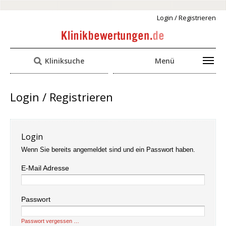
Login / Registrieren
Kliniksuche
Menü
Login / Registrieren
Login
Wenn Sie bereits angemeldet sind und ein Passwort haben.
E-Mail Adresse
Passwort
Passwort vergessen …