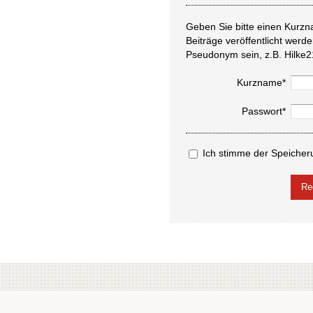
Geben Sie bitte einen Kurzn
Beiträge veröffentlicht werd
Pseudonym sein, z.B. Hilke2
Kurzname*
Passwort*
Ich stimme der Speicher