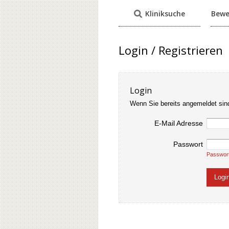
Kliniksuche
Bewe
Login / Registrieren
Login
Wenn Sie bereits angemeldet sin
E-Mail Adresse
Passwort
Passwor