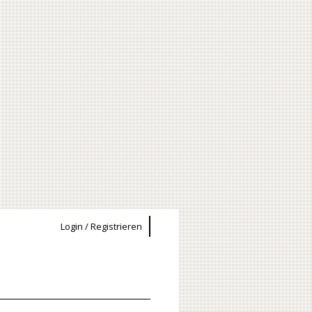
Login / Registrieren