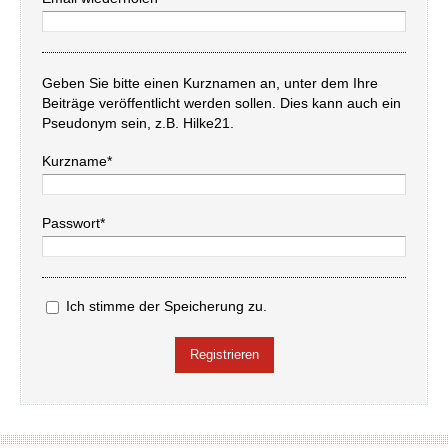
Geben Sie bitte einen Kurznamen an, unter dem Ihre
Beiträge veröffentlicht werden sollen. Dies kann auch ein
Pseudonym sein, z.B. Hilke21.
Kurzname*
Passwort*
Ich stimme der Speicherung zu.