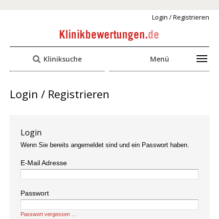
Login / Registrieren
Kliniksuche
Menü
Login / Registrieren
Login
Wenn Sie bereits angemeldet sind und ein Passwort haben.
E-Mail Adresse
Passwort
Passwort vergessen …