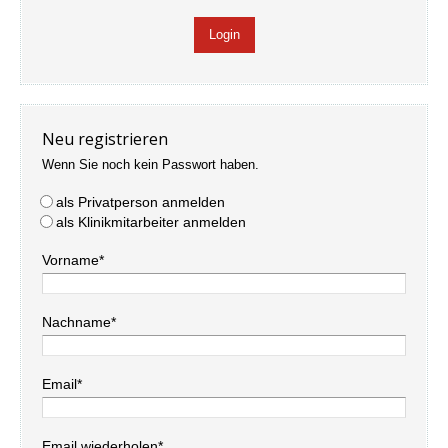
Neu registrieren
Wenn Sie noch kein Passwort haben.
als Privatperson anmelden
als Klinikmitarbeiter anmelden
Vorname*
Nachname*
Email*
Email wiederholen*