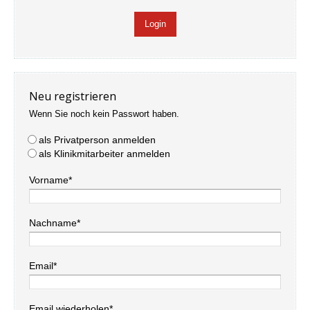
Neu registrieren
Wenn Sie noch kein Passwort haben.
als Privatperson anmelden
als Klinikmitarbeiter anmelden
Vorname*
Nachname*
Email*
Email wiederholen*