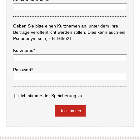
Geben Sie bitte einen Kurznamen an, unter dem Ihre
Beiträge veröffentlicht werden sollen. Dies kann auch ein
Pseudonym sein, z.B. Hilke21.
Kurzname*
Passwort*
Ich stimme der Speicherung zu.