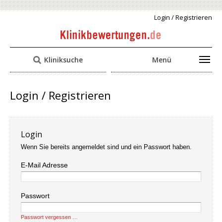
Login / Registrieren
Kliniksuche
Menü
Login / Registrieren
Login
Wenn Sie bereits angemeldet sind und ein Passwort haben.
E-Mail Adresse
Passwort
Passwort vergessen …