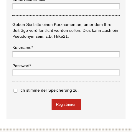
Geben Sie bitte einen Kurznamen an, unter dem Ihre
Beiträge veröffentlicht werden sollen. Dies kann auch ein
Pseudonym sein, z.B. Hilke21.
Kurzname*
Passwort*
Ich stimme der Speicherung zu.