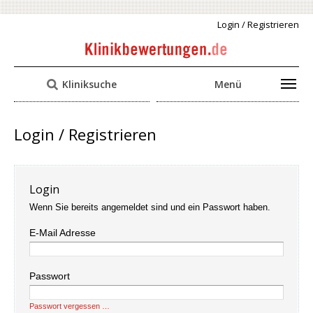
Login / Registrieren
Kliniksuche
Menü
Login / Registrieren
Login
Wenn Sie bereits angemeldet sind und ein Passwort haben.
E-Mail Adresse
Passwort
Passwort vergessen …