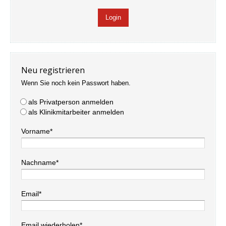
Neu registrieren
Wenn Sie noch kein Passwort haben.
als Privatperson anmelden
als Klinikmitarbeiter anmelden
Vorname*
Nachname*
Email*
Email wiederholen*