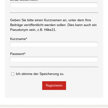
Geben Sie bitte einen Kurznamen an, unter dem Ihre
Beiträge veröffentlicht werden sollen. Dies kann auch ein
Pseudonym sein, z.B. Hilke21.
Kurzname*
Passwort*
Ich stimme der Speicherung zu.