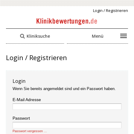
Login / Registrieren
Kliniksuche
Menü
Login / Registrieren
Login
Wenn Sie bereits angemeldet sind und ein Passwort haben.
E-Mail Adresse
Passwort
Passwort vergessen …