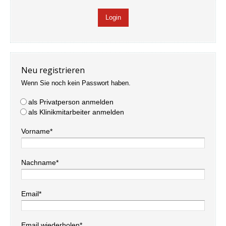
Neu registrieren
Wenn Sie noch kein Passwort haben.
als Privatperson anmelden
als Klinikmitarbeiter anmelden
Vorname*
Nachname*
Email*
Email wiederholen*